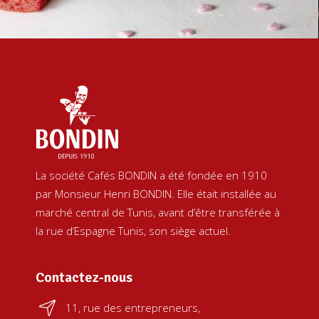
La société Cafés BONDIN a été fondée en 1910
par Monsieur Henri BONDIN. Elle était installée au
marché central de Tunis, avant d’être transférée à
la rue d’Espagne Tunis, son siège actuel.
Contactez-nous
11, rue des entrepreneurs,