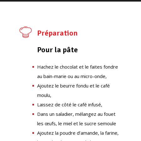
Préparation
Pour la pâte
Hachez le chocolat et le faites fondre
au bain-marie ou au micro-onde,
Ajoutez le beurre fondu et le café
moulu,
Laissez de côté le café infusé,
Dans un saladier, mélangez au fouet
les œufs, le miel et le sucre semoule
Ajoutez la poudre d’amande, la farine,