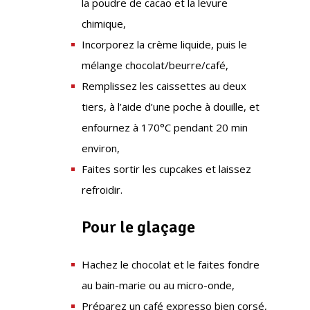
la poudre de cacao et la levure
chimique,
Incorporez la crème liquide, puis le
mélange chocolat/beurre/café,
Remplissez les caissettes au deux
tiers, à l’aide d’une poche à douille, et
enfournez à 170°C pendant 20 min
environ,
Faites sortir les cupcakes et laissez
refroidir.
Pour le glaçage
Hachez le chocolat et le faites fondre
au bain-marie ou au micro-onde,
Préparez un café expresso bien corsé,