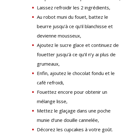
Laissez refroidir les 2 ingrédients,
Au robot muni du fouet, battez le
beurre jusqu’à ce qu’il blanchisse et
devienne mousseux,
Ajoutez le sucre glace et continuez de
fouetter jusqu’à ce qu’il n’y ai plus de
grumeaux,
Enfin, ajoutez le chocolat fondu et le
café refroidi,
Fouettez encore pour obtenir un
mélange lisse,
Mettez le glaçage dans une poche
munie d’une douille cannelée,
Décorez les cupcakes à votre goût.