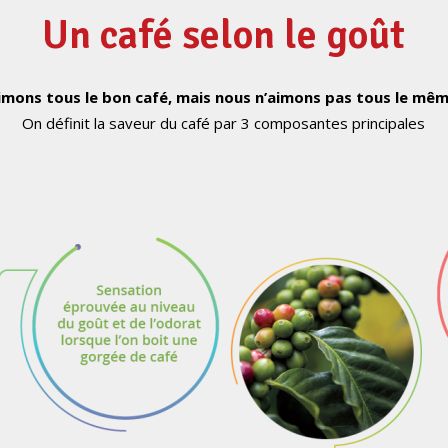
Un café selon le goût
mons tous le bon café, mais nous n’aimons pas tous le mêm
On définit la saveur du café par 3 composantes principales