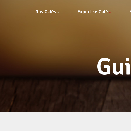
Nos Cafés
Expertise Café
Gui