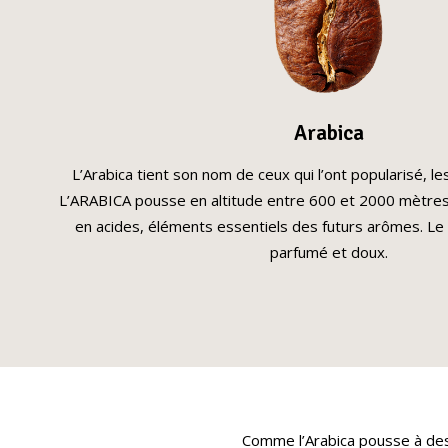
Arabica
L’Arabica tient son nom de ceux qui l’ont popularisé, 
L’ARABICA pousse en altitude entre 600 et 2000 mètres 
en acides, éléments essentiels des futurs arômes. Le c
parfumé et doux.
Comme l’Arabica pousse à des 