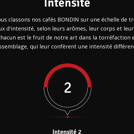
Intensité
us classons nos cafés BONDIN sur une échelle de tr
ux d'intensité, selon leurs arômes, leur corps et leur
hacun est le fruit de notre art dans la torréfaction 
assemblage, qui leur confèrent une intensité différen
Intensité 2