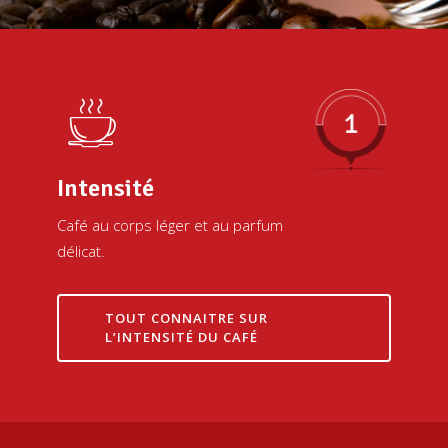
Intensité
Café au corps léger et au parfum
délicat.
TOUT CONNAITRE SUR
L’INTENSITÉ DU CAFÉ