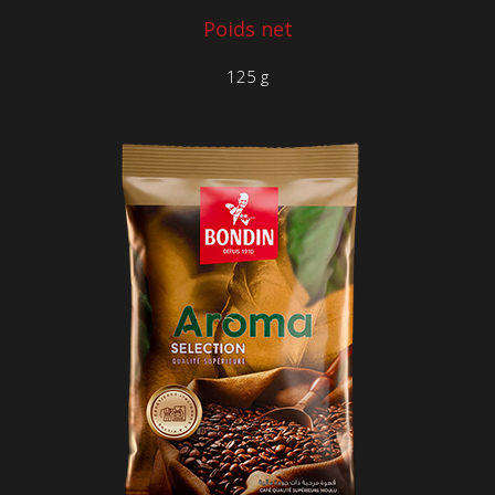
Poids net
125 g