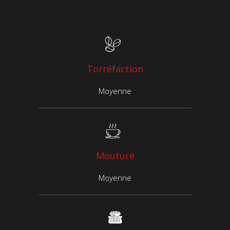
Torréfaction
Moyenne
Mouture
Moyenne