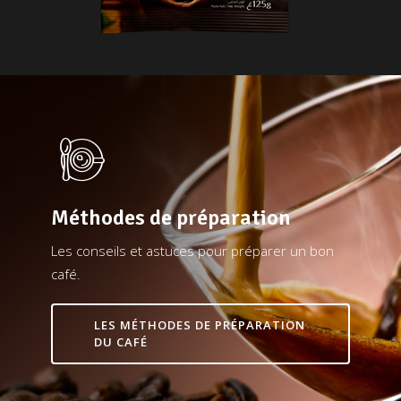
Méthodes de préparation
Les conseils et astuces pour préparer un bon
café.
LES MÉTHODES DE PRÉPARATION
DU CAFÉ