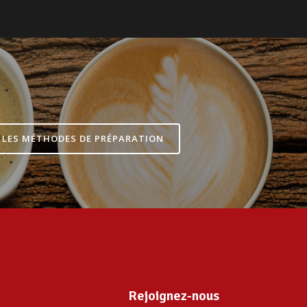
LES MÉTHODES DE PRÉPARATION
Rejoignez-nous