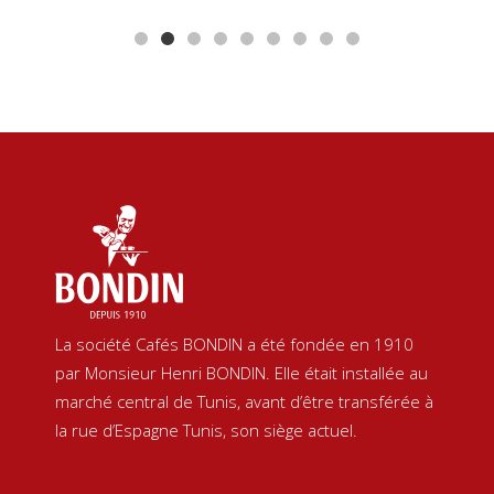
La société Cafés BONDIN a été fondée en 1910
par Monsieur Henri BONDIN. Elle était installée au
marché central de Tunis, avant d’être transférée à
la rue d’Espagne Tunis, son siège actuel.